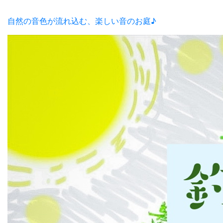
自然の音色が流れ込む、楽しい音のお庭♪