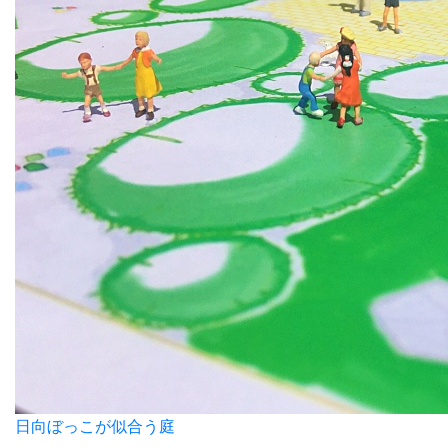
日向ぼっこが似合う庭