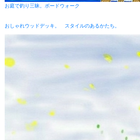
お庭で釣り三昧。ボードウォーク
おしゃれウッドデッキ。 スタイルのあるかたち。