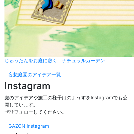
じゅうたんをお庭に敷く ナチュラルガーデン
妄想庭園のアイデア一覧
Instagram
庭のアイデアや施工の様子はのようすをInstagramでも公
開しています。
ぜひフォローしてください。
GAZON Instagram