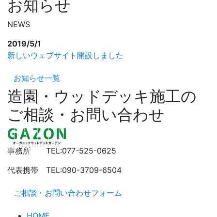
お知らせ
NEWS
2019/5/1
新しいウェブサイト開設しました
お知らせ一覧
造園・ウッドデッキ施工の
ご相談・お問い合わせ
事務所 TEL:077-525-0625
代表携帯 TEL:090-3709-6504
ご相談・お問い合わせフォーム
HOME