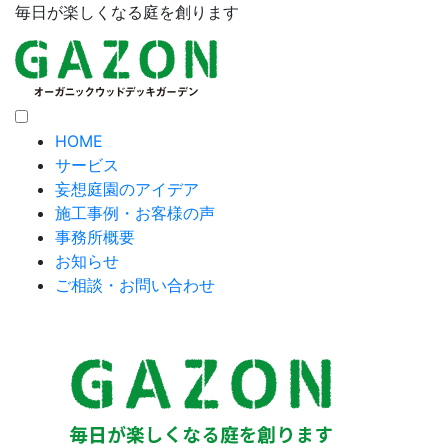
毎日が楽しくなる庭を創ります
HOME
サービス
妄想庭園のアイデア
施工事例・お客様の声
事務所概要
お知らせ
ご相談・お問い合わせ