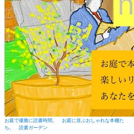
お庭で優雅に読書時間。 お庭に並ぶおしゃれな本棚た
ち。 読書ガーデン