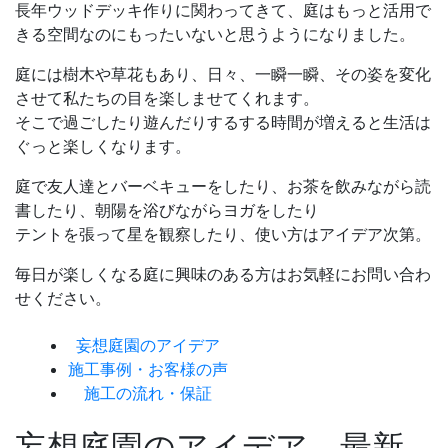
長年ウッドデッキ作りに関わってきて、庭はもっと活用で
きる空間なのにもったいないと思うようになりました。
庭には樹木や草花もあり、日々、一瞬一瞬、その姿を変化
させて私たちの目を楽しませてくれます。
そこで過ごしたり遊んだりするする時間が増えると生活は
ぐっと楽しくなります。
庭で友人達とバーベキューをしたり、お茶を飲みながら読
書したり、朝陽を浴びながらヨガをしたり
テントを張って星を観察したり、使い方はアイデア次第。
毎日が楽しくなる庭に興味のある方はお気軽にお問い合わ
せください。
妄想庭園のアイデア
施工事例・お客様の声
施工の流れ・保証
妄想庭園のアイデア 最新