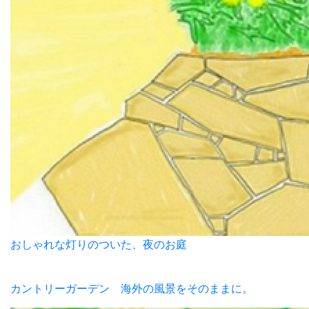
おしゃれな灯りのついた、夜のお庭
カントリーガーデン 海外の風景をそのままに。