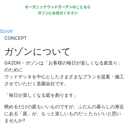
Scroll
CONCEPT
ガゾンについて
GAZON - ガゾンは「お客様の毎日が楽しくなる庭造り」
のために
ウッドデッキを中心としたさまざまなプランを提案・施工
させていただく造園会社です。
「毎日が楽しくなる庭を創ります」
眺めるだけの庭もいいものですが、ふだんの暮らしの身近
にある「庭」が、もっと楽しいものだっ たらいいと思い
ませんか?