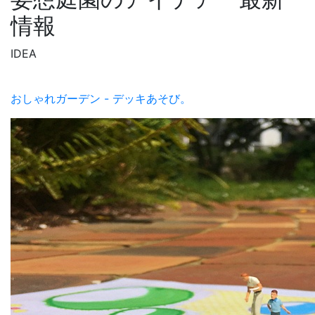
情報
IDEA
おしゃれガーデン - デッキあそび。