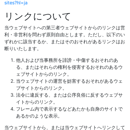
sites?hl=ja
リンクについて
当ウェブサイトへの第三者ウェブサイトからのリンクは営
利・非営利を問わず原則自由とします。ただし、以下のい
ずれかに該当するか、またはそのおそれがあるリンクはお
断りいたします。
他人および当事務所を誹謗・中傷するおそれのあ
る、またはそれらの権利を侵害するおそれのあるウ
ェブサイトからのリンク。
当ウェブサイトの運営を妨害するおそれがあるウェ
ブサイトからのリンク。
法令に違反する、または公序良俗に反するウェブサ
イトからのリンク。
フレーム内で表示するなどあたかも自身のサイトで
あるかのような表示。
当ウェブサイトから、または当ウェブサイトへリンクして