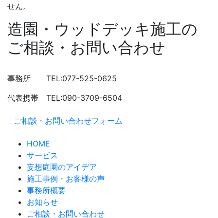
せん。
造園・ウッドデッキ施工の
ご相談・お問い合わせ
事務所 TEL:077-525-0625
代表携帯 TEL:090-3709-6504
ご相談・お問い合わせフォーム
HOME
サービス
妄想庭園のアイデア
施工事例・お客様の声
事務所概要
お知らせ
ご相談・お問い合わせ