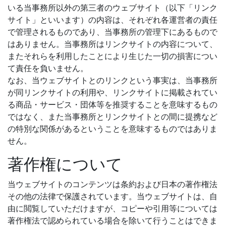
いる当事務所以外の第三者のウェブサイト（以下「リンク
サイト」といいます）の内容は、それぞれ各運営者の責任
で管理されるものであり、当事務所の管理下にあるもので
はありません。当事務所はリンクサイトの内容について、
またそれらを利用したことにより生じた一切の損害につい
て責任を負いません。
なお、当ウェブサイトとのリンクという事実は、当事務所
が同リンクサイトの利用や、リンクサイトに掲載されてい
る商品・サービス・団体等を推奨することを意味するもの
ではなく、また当事務所とリンクサイトとの間に提携など
の特別な関係があるということを意味するものではありま
せん。
著作権について
当ウェブサイトのコンテンツは条約および日本の著作権法
その他の法律で保護されています。当ウェブサイトは、自
由に閲覧していただけますが、コピーや引用等については
著作権法で認められている場合を除いて行うことはできま