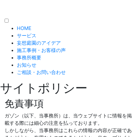
HOME
サービス
妄想庭園のアイデア
施工事例・お客様の声
事務所概要
お知らせ
ご相談・お問い合わせ
サイトポリシー
免責事項
ガゾン（以下、当事務所）は、当ウェブサイトに情報を掲
載する際には細心の注意を払っております。
しかしながら、当事務所はこれらの情報の内容が正確であ